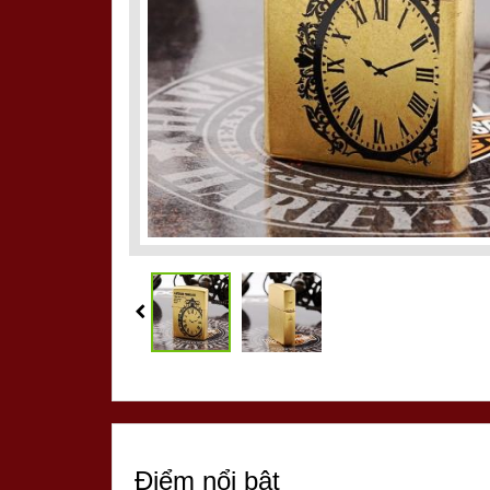
Điểm nổi bật