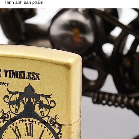
Hình ảnh sản phẩm