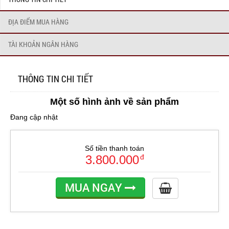
ĐỊA ĐIỂM MUA HÀNG
TÀI KHOẢN NGÂN HÀNG
THÔNG TIN CHI TIẾT
Một số hình ảnh về sản phẩm
Đang cập nhật
Số tiền thanh toán
3.800.000
đ
MUA NGAY