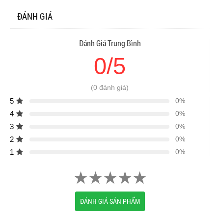
ĐÁNH GIÁ
Đánh Giá Trung Bình
0/5
(0 đánh giá)
5
0%
4
0%
3
0%
2
0%
1
0%
ĐÁNH GIÁ SẢN PHẨM