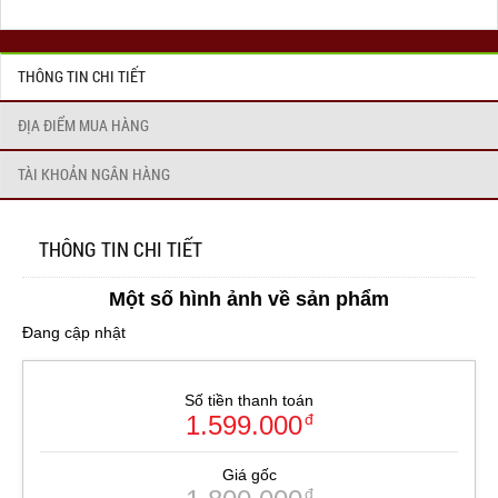
THÔNG TIN CHI TIẾT
ĐỊA ĐIỂM MUA HÀNG
TÀI KHOẢN NGÂN HÀNG
THÔNG TIN CHI TIẾT
Một số hình ảnh về sản phẩm
Đang cập nhật
Số tiền thanh toán
1.599.000
đ
Giá gốc
đ