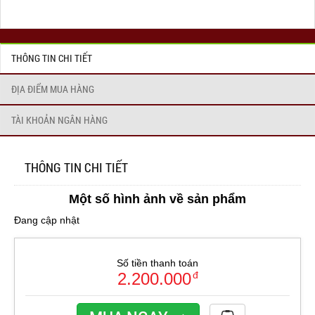
THÔNG TIN CHI TIẾT
ĐỊA ĐIỂM MUA HÀNG
TÀI KHOẢN NGÂN HÀNG
THÔNG TIN CHI TIẾT
Một số hình ảnh về sản phẩm
Đang cập nhật
Số tiền thanh toán
2.200.000
đ