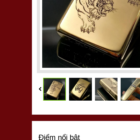
Điểm nổi bật