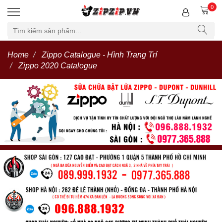
0
Home
Zippo Catalogue - Hình Trang Trí
Zippo 2020 Catalogue