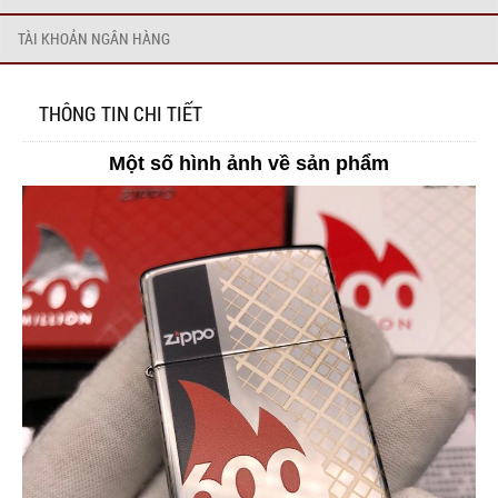
TÀI KHOẢN NGÂN HÀNG
THÔNG TIN CHI TIẾT
Một số hình ảnh về sản phẩm