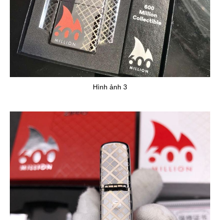
Hình ảnh 3