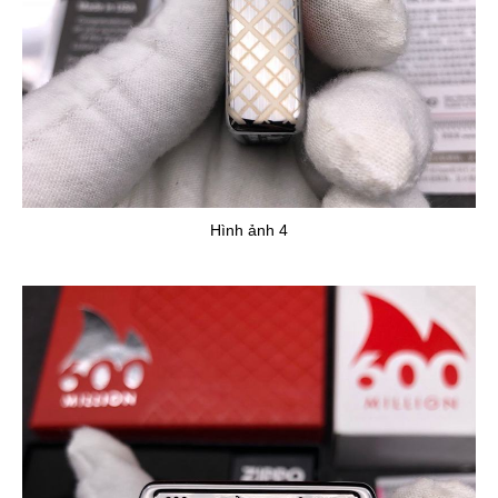
Hình ảnh 4