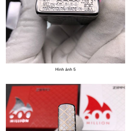
Hình ảnh 5