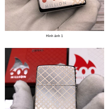
Hình ảnh 1