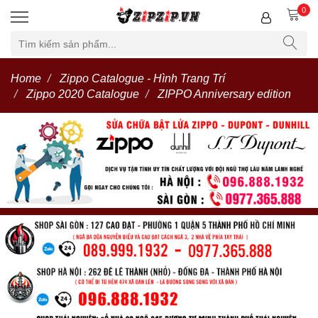
0
Home
Zippo Catalogue - Hình Trang Trí
Zippo 2020 Catalogue
ZIPPO Anniversary edition