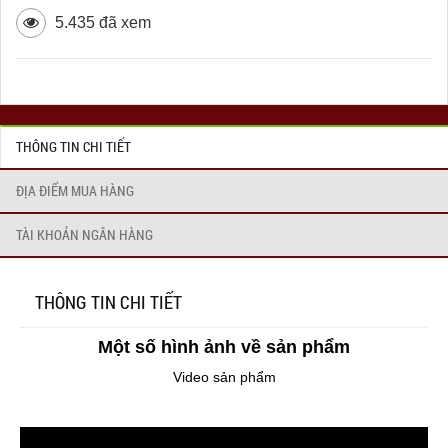
5.435 đã xem
THÔNG TIN CHI TIẾT
ĐỊA ĐIỂM MUA HÀNG
TÀI KHOẢN NGÂN HÀNG
THÔNG TIN CHI TIẾT
Một số hình ảnh về sản phẩm
Video sản phẩm