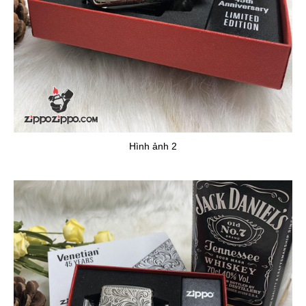
Hình ảnh 2