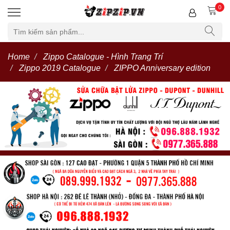
0
Home
Zippo Catalogue - Hình Trang Trí
Zippo 2019 Catalogue
ZIPPO Anniversary edition