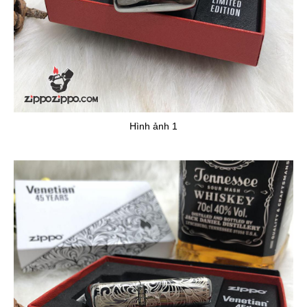
Hình ảnh 1