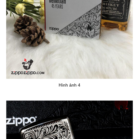
Hình ảnh 4