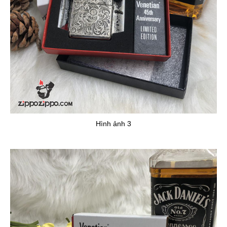
Hình ảnh 3