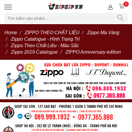
0
Home
ZIPPO THEO CHẤT LIỆU
Zippo Mạ Vàng
Zippo Catalogue - Hình Trang Trí
Zippo Theo Chất Liệu - Màu Sắc
Zippo 2019 Catalogue
ZIPPO Anniversary edition