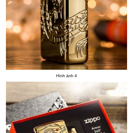
Hình ảnh 4