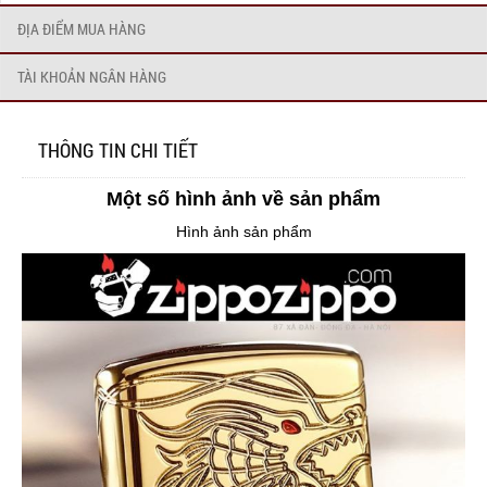
ĐỊA ĐIỂM MUA HÀNG
TÀI KHOẢN NGÂN HÀNG
THÔNG TIN CHI TIẾT
Một số hình ảnh về sản phẩm
Hình ảnh sản phẩm