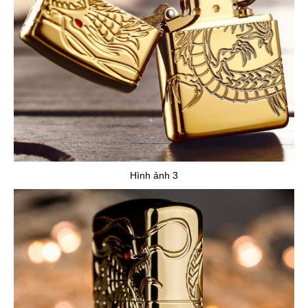
Hình ảnh 3