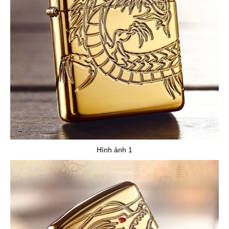
Hình ảnh 1