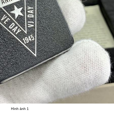
Hình ảnh 1