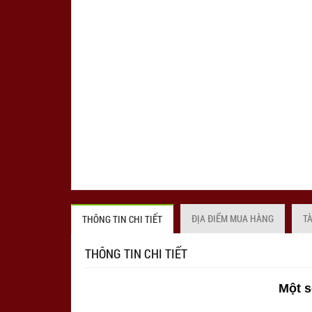
ĐỊA ĐIỂM MUA HÀNG
T
THÔNG TIN CHI TIẾT
THÔNG TIN CHI TIẾT
Một s