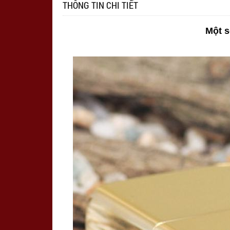
THÔNG TIN CHI TIẾT
Một s