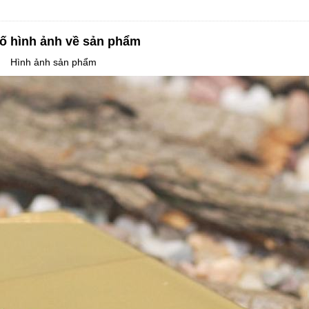
ố hình ảnh về sản phẩm
Hình ảnh sản phẩm