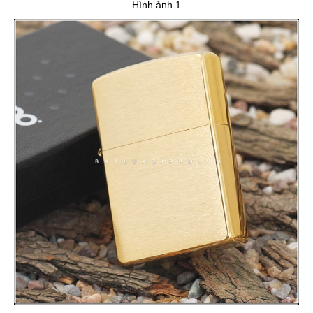
Hình ảnh 1