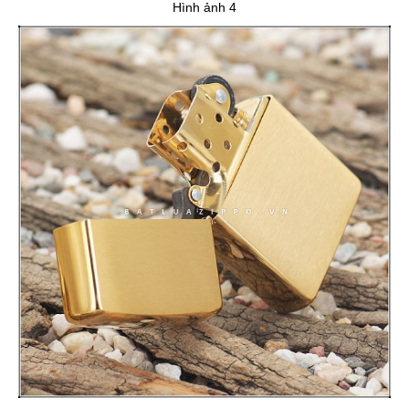
Hình ảnh 4