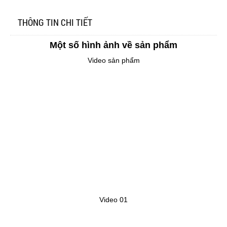
THÔNG TIN CHI TIẾT
Một số hình ảnh về sản phẩm
Video sản phẩm
Video 01