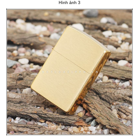
Hình ảnh 3