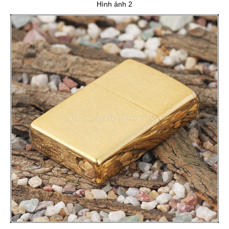
Hình ảnh 2