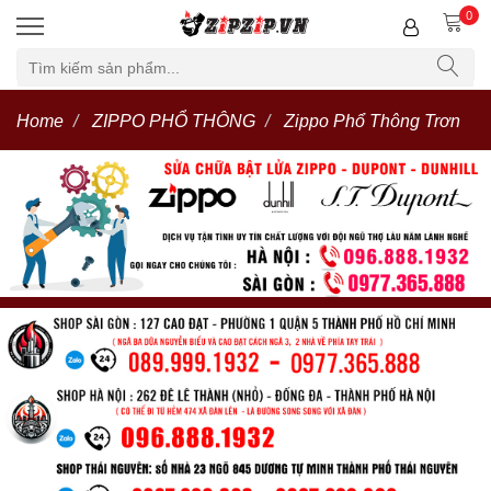
0
Home
ZIPPO PHỔ THÔNG
Zippo Phổ Thông Trơn