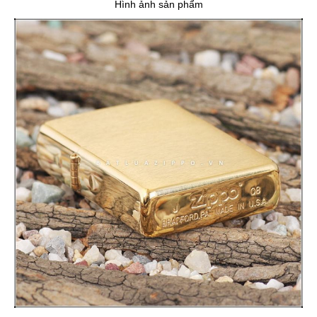
Hình ảnh sản phẩm