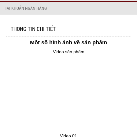
TÀI KHOẢN NGÂN HÀNG
THÔNG TIN CHI TIẾT
Một số hình ảnh về sản phẩm
Video sản phẩm
Video 01