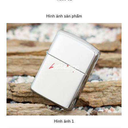
Hình ảnh sản phẩm
Hình ảnh 1