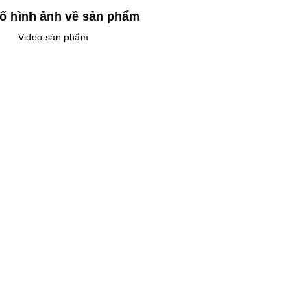
ố hình ảnh về sản phẩm
Video sản phẩm