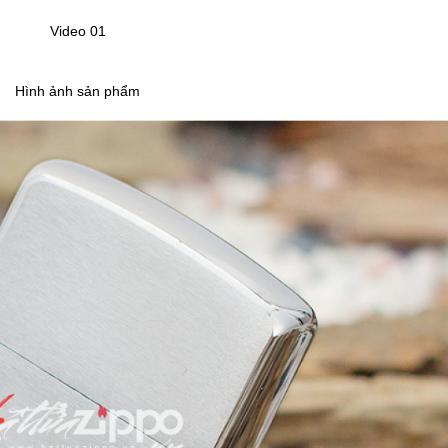
Video 01
Hình ảnh sản phẩm