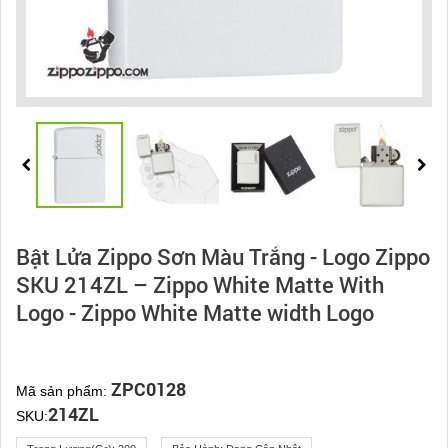
Bật Lửa Zippo Sơn Màu Trắng - Logo Zippo
SKU 214ZL – Zippo White Matte With
Logo - Zippo White Matte width Logo
ZPC0128
Mã sản phẩm:
214ZL
SKU: