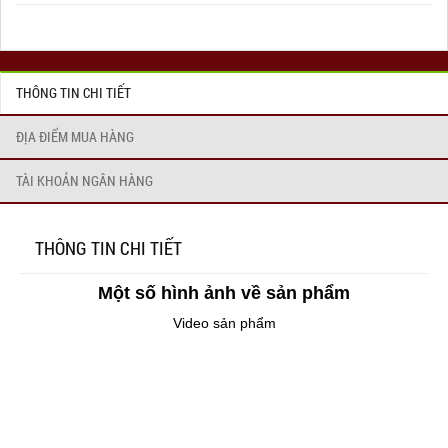
THÔNG TIN CHI TIẾT
ĐỊA ĐIỂM MUA HÀNG
TÀI KHOẢN NGÂN HÀNG
THÔNG TIN CHI TIẾT
Một số hình ảnh về sản phẩm
Video sản phẩm