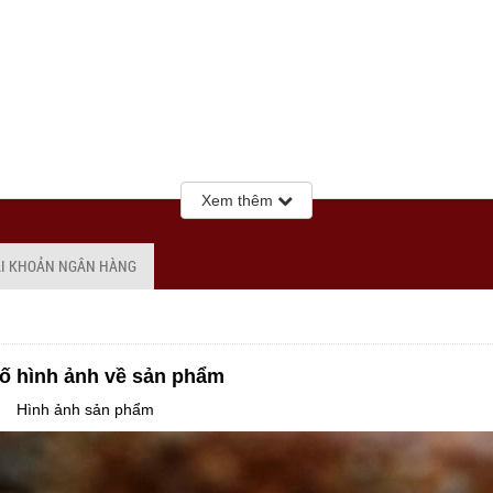
Xem thêm
ÀI KHOẢN NGÂN HÀNG
ố hình ảnh về sản phẩm
Hình ảnh sản phẩm