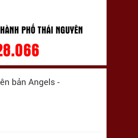
iên bản Angels -