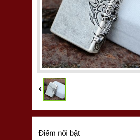
Điểm nổi bật