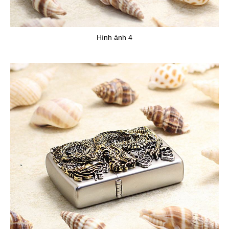
Hình ảnh 4