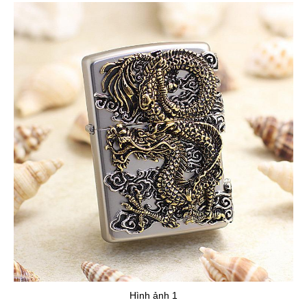
Hình ảnh 1