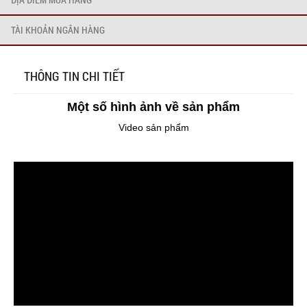
TÀI KHOẢN NGÂN HÀNG
THÔNG TIN CHI TIẾT
Một số hình ảnh về sản phẩm
Video sản phẩm