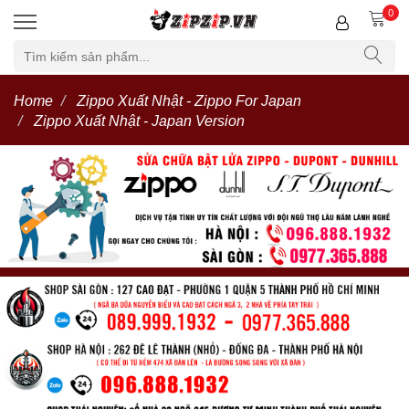
0
Home
Zippo Xuất Nhật - Zippo For Japan
Zippo Xuất Nhật - Japan Version