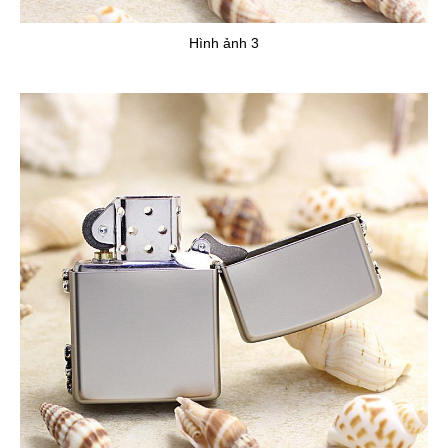
Hình ảnh 3