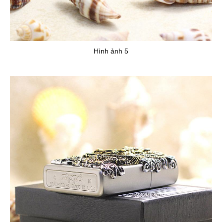
Hình ảnh 5