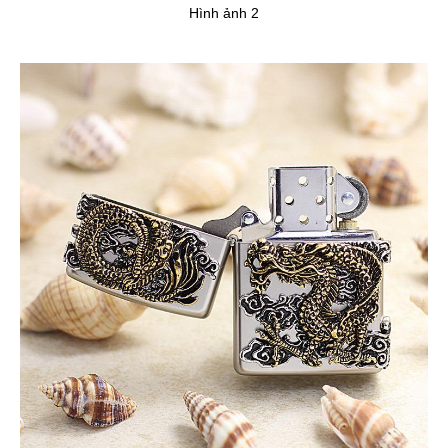
Hình ảnh 2