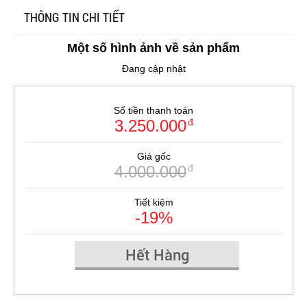
THÔNG TIN CHI TIẾT
Một số hình ảnh về sản phẩm
Đang cập nhật
Số tiền thanh toán
3.250.000
đ
Giá gốc
4.000.000
đ
Tiết kiệm
-19%
Hết Hàng