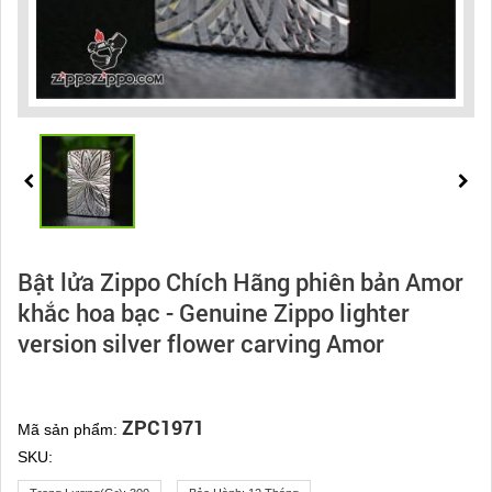
Bật lửa Zippo Chích Hãng phiên bản Amor
khắc hoa bạc - Genuine Zippo lighter
version silver flower carving Amor
ZPC1971
Mã sản phẩm:
SKU: