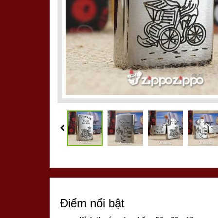
Điểm nổi bật