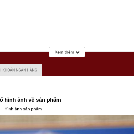
Xem thêm
ÀI KHOẢN NGÂN HÀNG
ố hình ảnh về sản phẩm
Hình ảnh sản phẩm