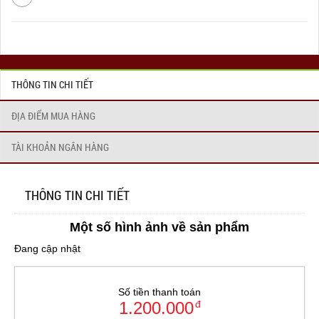
THÔNG TIN CHI TIẾT
ĐỊA ĐIỂM MUA HÀNG
TÀI KHOẢN NGÂN HÀNG
THÔNG TIN CHI TIẾT
Một số hình ảnh về sản phẩm
Đang cập nhật
Số tiền thanh toán
1.200.000
đ