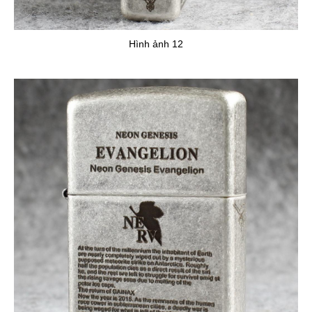
Hình ảnh 12