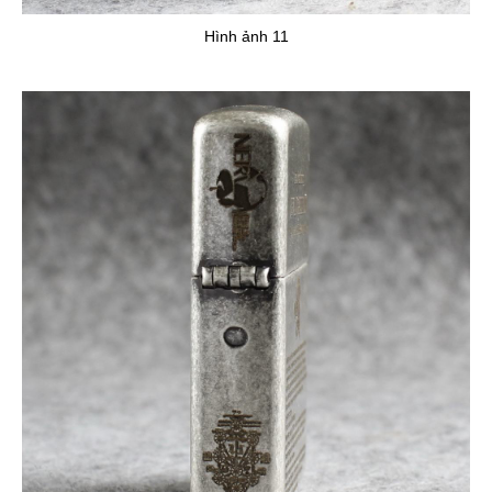
Hình ảnh 11