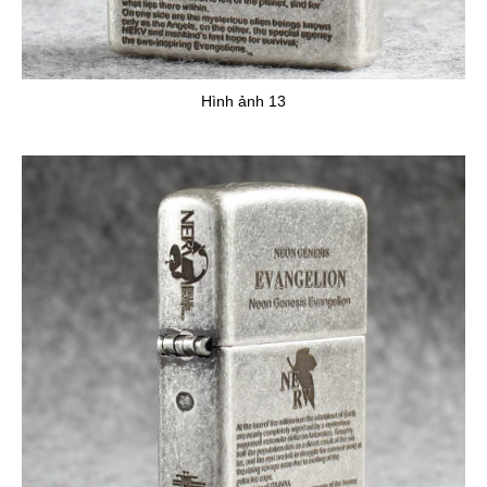
Hình ảnh 13