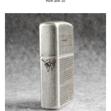
Hình ảnh 10