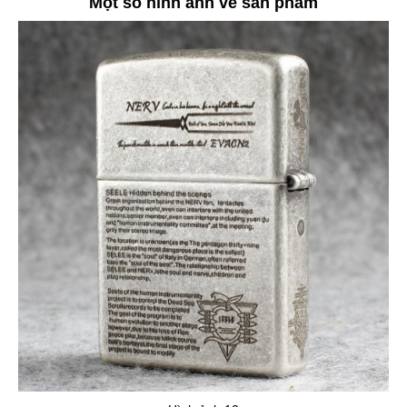
Một số hình ảnh về sản phẩm