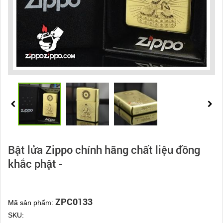
Bật lửa Zippo chính hãng chất liệu đồng
khắc phật -
ZPC0133
Mã sản phẩm:
SKU: