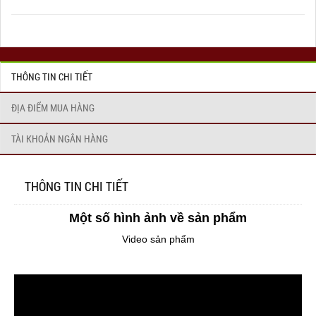
THÔNG TIN CHI TIẾT
ĐỊA ĐIỂM MUA HÀNG
TÀI KHOẢN NGÂN HÀNG
THÔNG TIN CHI TIẾT
Một số hình ảnh về sản phẩm
Video sản phẩm