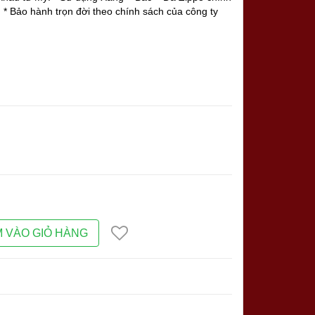
 * Bảo hành trọn đời theo chính sách của công ty
 VÀO GIỎ HÀNG