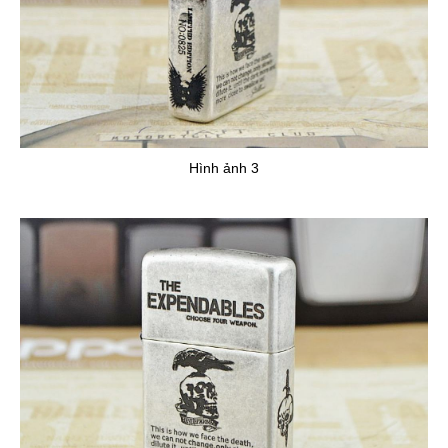
Hình ảnh 3