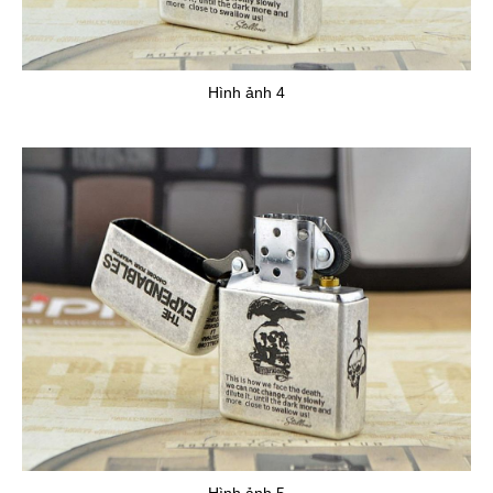
Hình ảnh 4
Hình ảnh 5