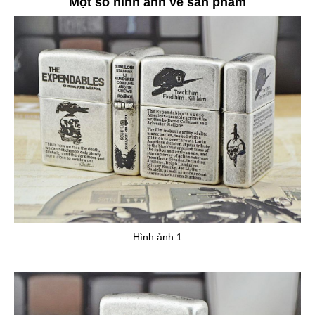
Một số hình ảnh về sản phẩm
Hình ảnh 1