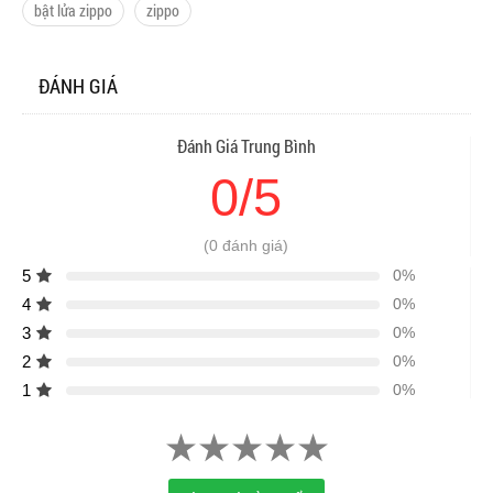
bật lửa zippo
zippo
ĐÁNH GIÁ
Đánh Giá Trung Bình
0/5
(0 đánh giá)
5
0%
4
0%
3
0%
2
0%
1
0%