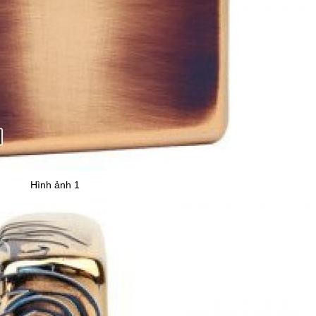
Hình ảnh 1