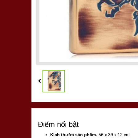
Điểm nổi bật
Kích thước sản phẩm:
56 x 39 x 12 cm