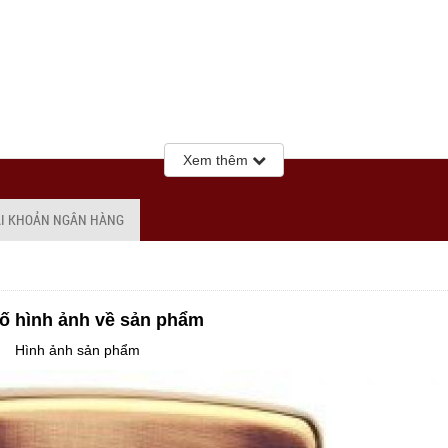
Xem thêm
ÀI KHOẢN NGÂN HÀNG
ố hình ảnh về sản phẩm
Hình ảnh sản phẩm