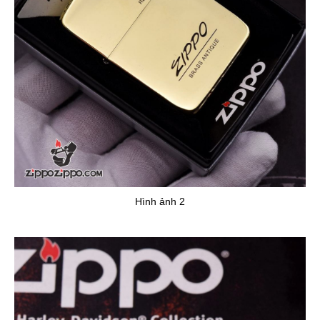
Hình ảnh 2