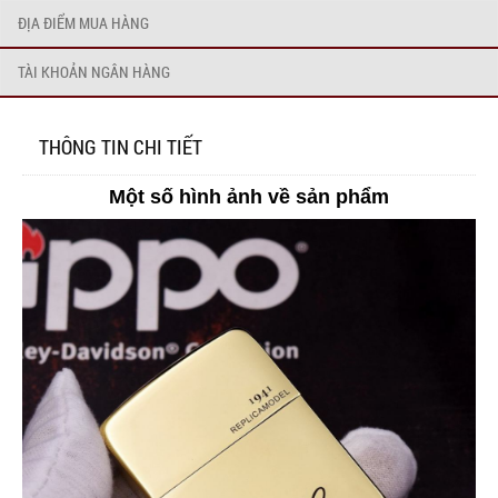
ĐỊA ĐIỂM MUA HÀNG
TÀI KHOẢN NGÂN HÀNG
THÔNG TIN CHI TIẾT
Một số hình ảnh về sản phẩm