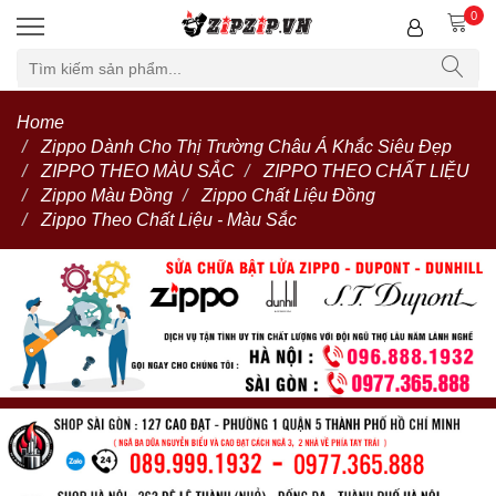
0
Home
Zippo Dành Cho Thị Trường Châu Á Khắc Siêu Đẹp
ZIPPO THEO MÀU SẮC
ZIPPO THEO CHẤT LIỆU
Zippo Màu Đồng
Zippo Chất Liệu Đồng
Zippo Theo Chất Liệu - Màu Sắc