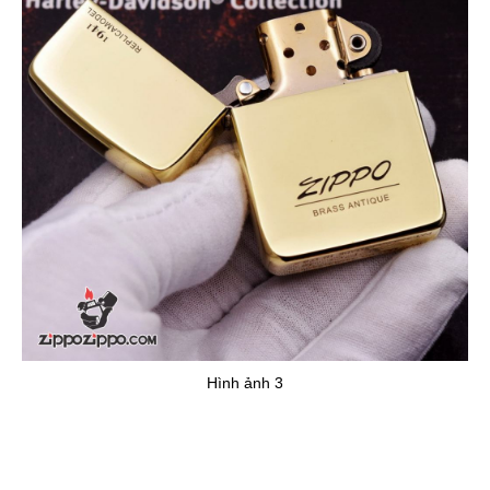
Hình ảnh 3