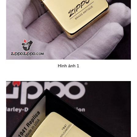
Hình ảnh 1