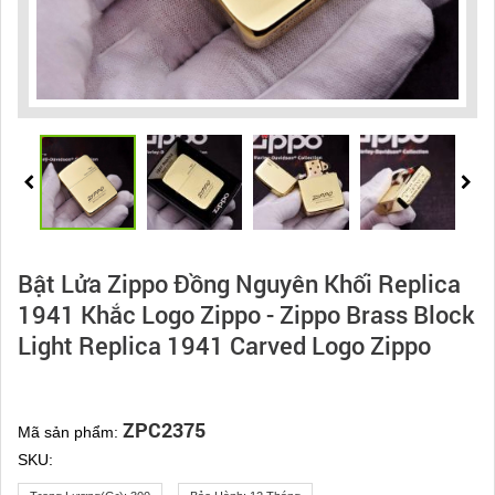
Bật Lửa Zippo Đồng Nguyên Khối Replica
1941 Khắc Logo Zippo - Zippo Brass Block
Light Replica 1941 Carved Logo Zippo
ZPC2375
Mã sản phẩm:
SKU: