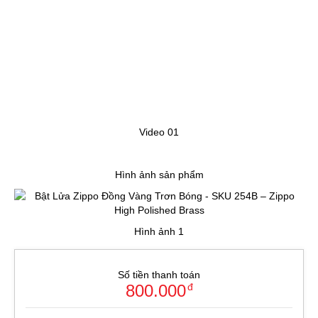
Video 01
Hình ảnh sản phẩm
Hình ảnh 1
Số tiền thanh toán
800.000
đ