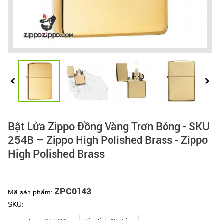
Bật Lửa Zippo Đồng Vàng Trơn Bóng - SKU
254B – Zippo High Polished Brass - Zippo
High Polished Brass
ZPC0143
Mã sản phẩm:
SKU: