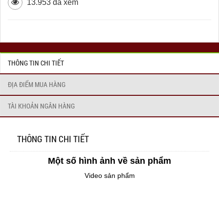
13.953 đã xem
THÔNG TIN CHI TIẾT
ĐỊA ĐIỂM MUA HÀNG
TÀI KHOẢN NGÂN HÀNG
THÔNG TIN CHI TIẾT
Một số hình ảnh về sản phẩm
Video sản phẩm