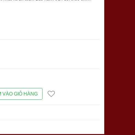
 VÀO GIỎ HÀNG