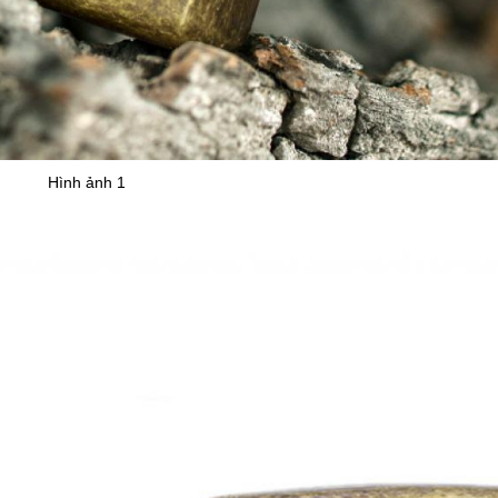
Hình ảnh 1