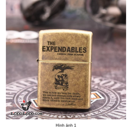
Hình ảnh 1