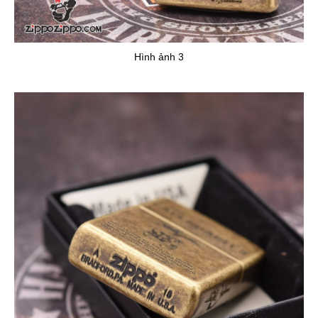
Hình ảnh 3