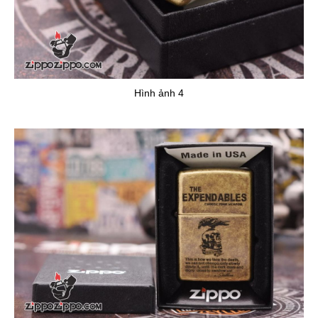
Hình ảnh 4