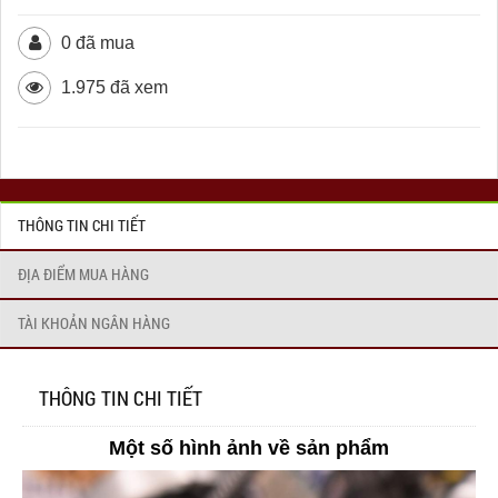
0 đã mua
1.975 đã xem
THÔNG TIN CHI TIẾT
ĐỊA ĐIỂM MUA HÀNG
TÀI KHOẢN NGÂN HÀNG
THÔNG TIN CHI TIẾT
Một số hình ảnh về sản phẩm