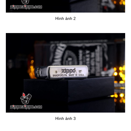
Hình ảnh 2
Hình ảnh 3