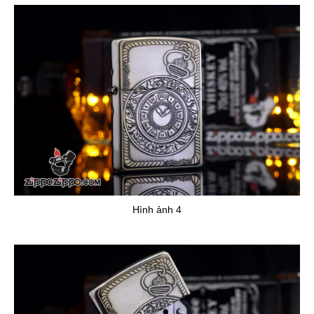
Hình ảnh 4