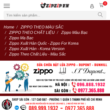
0
Home
ZIPPO THEO MÀU SẮC
ZIPPO THEO CHẤT LIỆU
Zippo Màu Bạc
Zippo Mạ Bạc
Zippo Xuất Hàn Quốc - Zippo For Korea
Zippo Xuất Hàn - Korea Version
Zippo Theo Chất Liệu - Màu Sắc