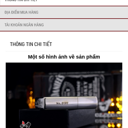
ĐỊA ĐIỂM MUA HÀNG
TÀI KHOẢN NGÂN HÀNG
THÔNG TIN CHI TIẾT
Một số hình ảnh về sản phẩm