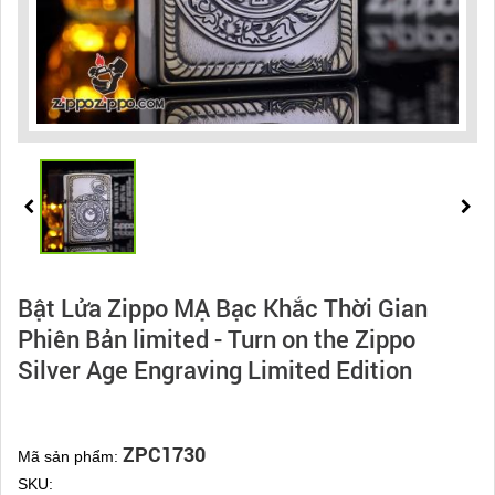
Bật Lửa Zippo MẠ Bạc Khắc Thời Gian
Phiên Bản limited - Turn on the Zippo
Silver Age Engraving Limited Edition
ZPC1730
Mã sản phẩm:
SKU: