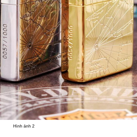
Hình ảnh 2