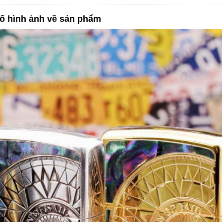
ố hình ảnh về sản phẩm