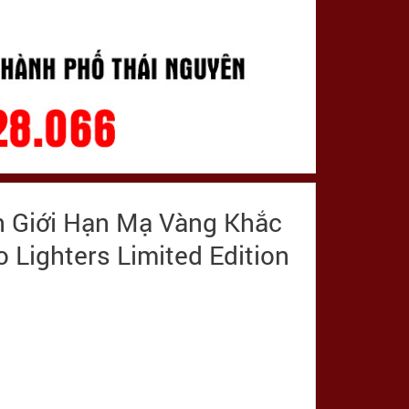
n Giới Hạn Mạ Vàng Khắc
o Lighters Limited Edition