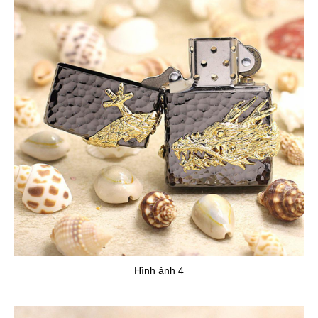
Hình ảnh 4