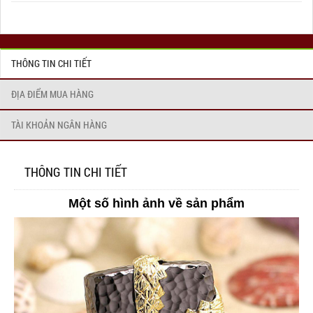
THÔNG TIN CHI TIẾT
ĐỊA ĐIỂM MUA HÀNG
TÀI KHOẢN NGÂN HÀNG
THÔNG TIN CHI TIẾT
Một số hình ảnh về sản phẩm