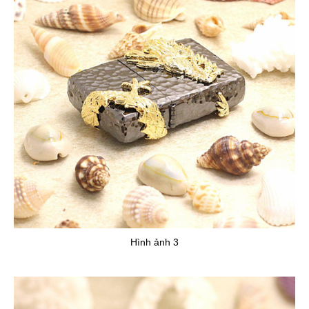
Hình ảnh 3