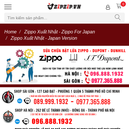
0
Home
Zippo Xuất Nhật - Zippo For Japan
Zippo Xuất Nhật - Japan Version