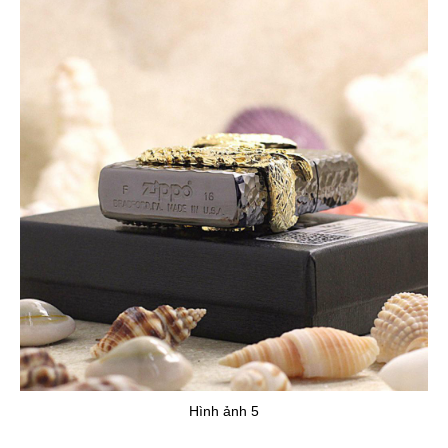
Hình ảnh 5