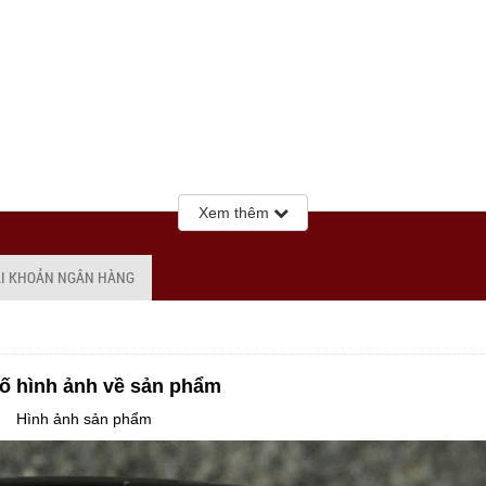
Xem thêm
ÀI KHOẢN NGÂN HÀNG
ố hình ảnh về sản phẩm
Hình ảnh sản phẩm