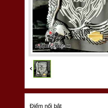
Điểm nổi bật