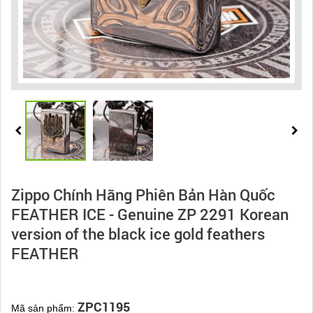
Zippo Chính Hãng Phiên Bản Hàn Quốc
FEATHER ICE - Genuine ZP 2291 Korean
version of the black ice gold feathers
FEATHER
ZPC1195
Mã sản phẩm: