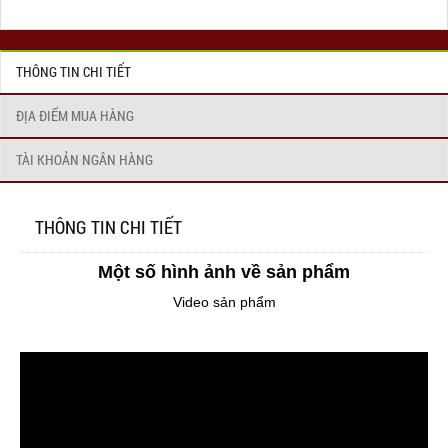
THÔNG TIN CHI TIẾT
ĐỊA ĐIỂM MUA HÀNG
TÀI KHOẢN NGÂN HÀNG
THÔNG TIN CHI TIẾT
Một số hình ảnh về sản phẩm
Video sản phẩm