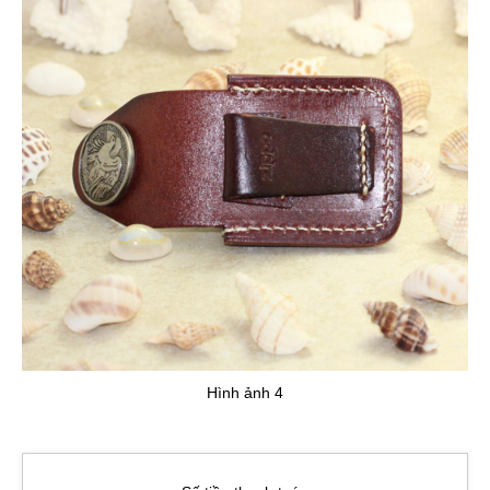
Hình ảnh 4