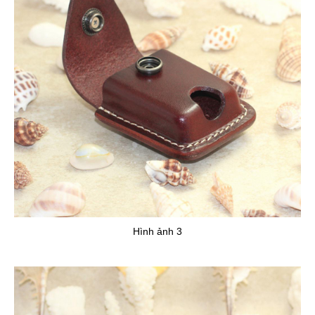
Hình ảnh 3