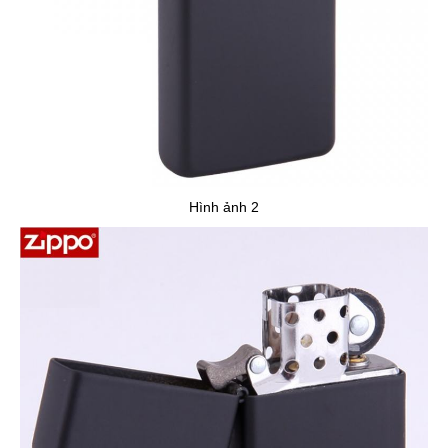
Hình ảnh 2