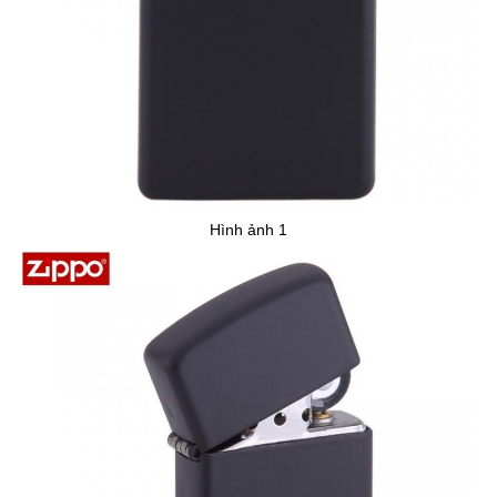
Hình ảnh 1