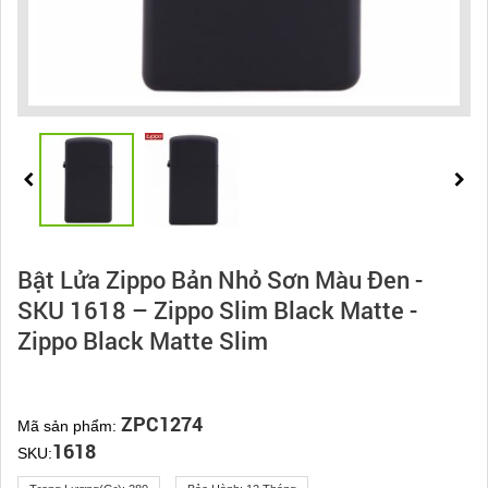
Bật Lửa Zippo Bản Nhỏ Sơn Màu Đen -
SKU 1618 – Zippo Slim Black Matte -
Zippo Black Matte Slim
ZPC1274
Mã sản phẩm:
1618
SKU: