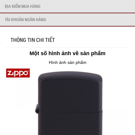
ĐỊA ĐIỂM MUA HÀNG
TÀI KHOẢN NGÂN HÀNG
THÔNG TIN CHI TIẾT
Một số hình ảnh về sản phẩm
Hình ảnh sản phẩm