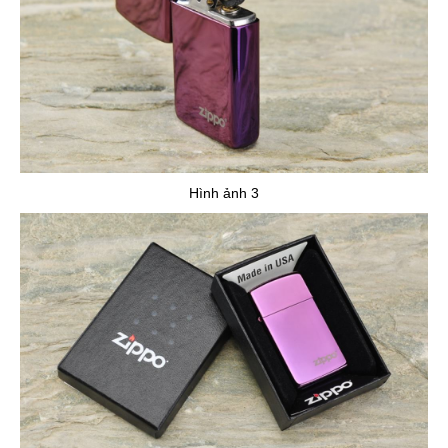
Hình ảnh 3