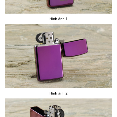
Hình ảnh 1
Hình ảnh 2