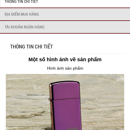
THÔNG TIN CHI TIẾT
ĐỊA ĐIỂM MUA HÀNG
TÀI KHOẢN NGÂN HÀNG
THÔNG TIN CHI TIẾT
Một số hình ảnh về sản phẩm
Hình ảnh sản phẩm