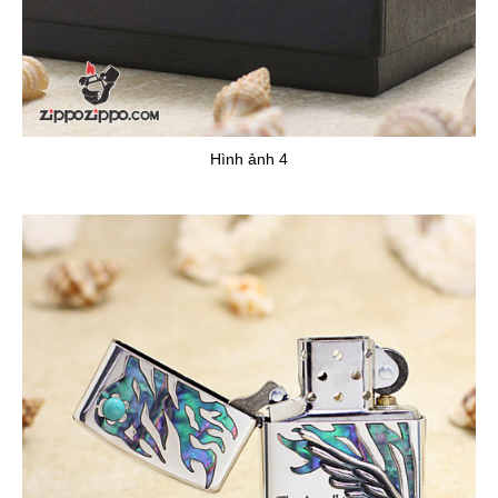
Hình ảnh 4