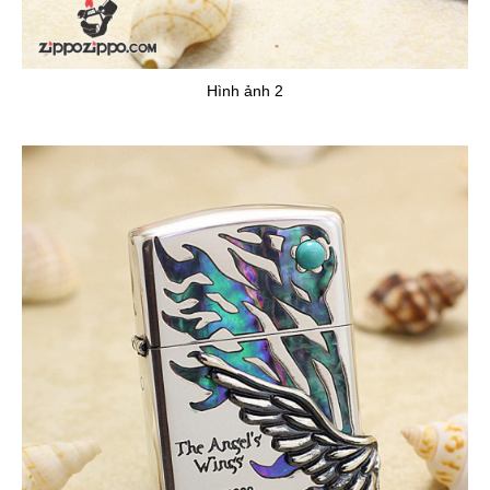
Hình ảnh 2