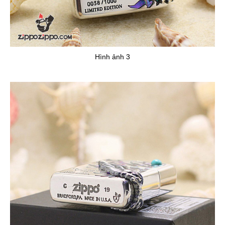
Hình ảnh 3