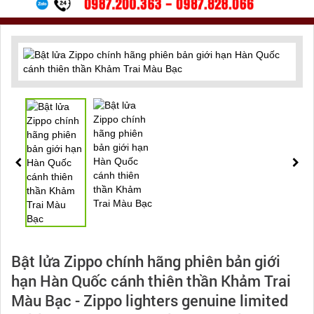
Bật lửa Zippo chính hãng phiên bản giới
hạn Hàn Quốc cánh thiên thần Khảm Trai
Màu Bạc - Zippo lighters genuine limited