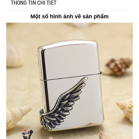
THÔNG TIN CHI TIẾT
Một số hình ảnh về sản phẩm