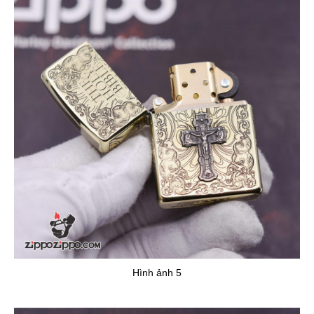
Hình ảnh 5