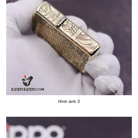
Hình ảnh 3