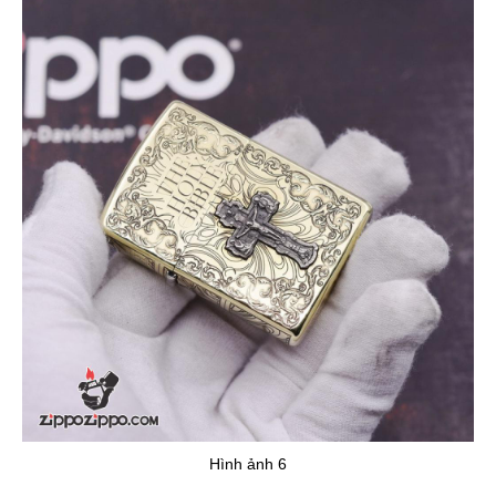
Hình ảnh 6