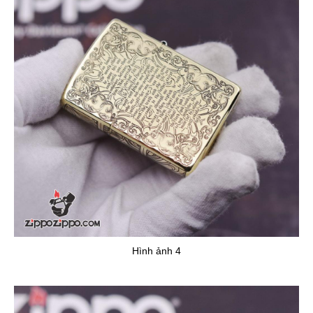
Hình ảnh 4