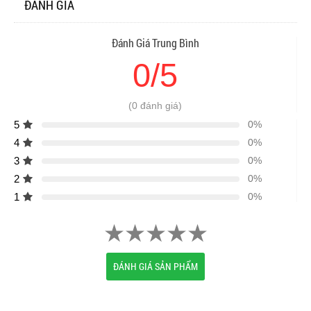
ĐÁNH GIÁ
Đánh Giá Trung Bình
0/5
(0 đánh giá)
5
0%
4
0%
3
0%
2
0%
1
0%
ĐÁNH GIÁ SẢN PHẨM