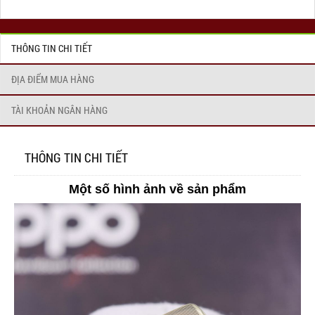
THÔNG TIN CHI TIẾT
ĐỊA ĐIỂM MUA HÀNG
TÀI KHOẢN NGÂN HÀNG
THÔNG TIN CHI TIẾT
Một số hình ảnh về sản phẩm