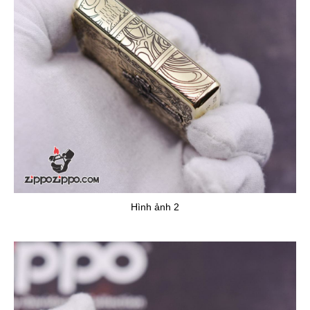
Hình ảnh 2