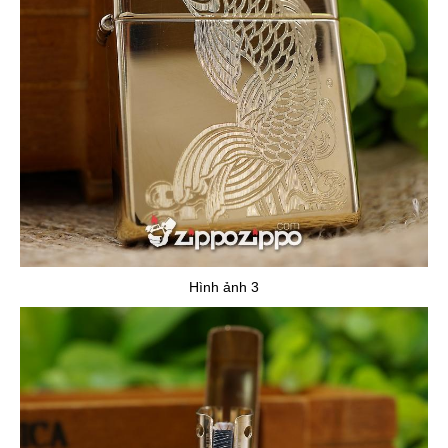
Hình ảnh 3