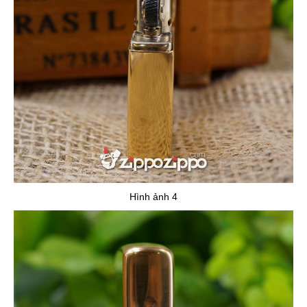
Hình ảnh 4