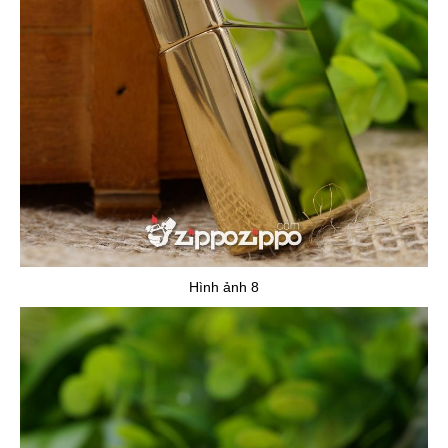
Hình ảnh 8