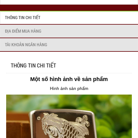
THÔNG TIN CHI TIẾT
ĐỊA ĐIỂM MUA HÀNG
TÀI KHOẢN NGÂN HÀNG
THÔNG TIN CHI TIẾT
Một số hình ảnh về sản phẩm
Hình ảnh sản phẩm