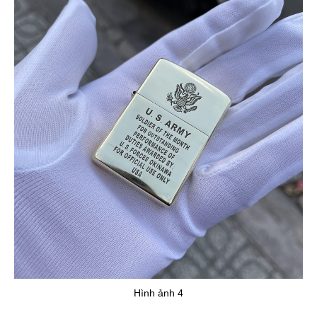
Hình ảnh 4