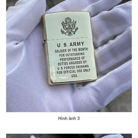
Hình ảnh 3