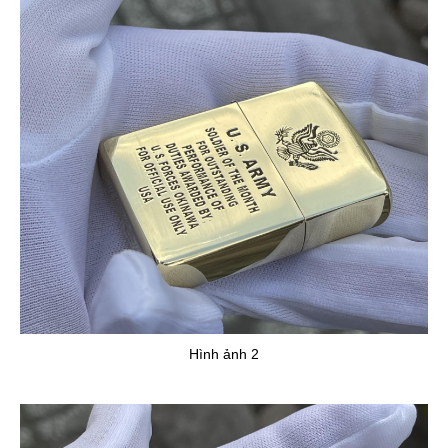
Hình ảnh 2