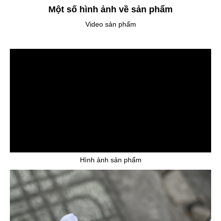
Một số hình ảnh về sản phẩm
Video sản phẩm
Hình ảnh sản phẩm