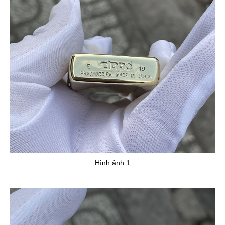
Hình ảnh 1