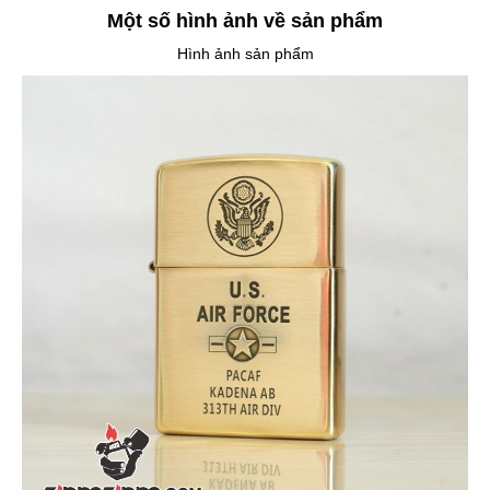
Một số hình ảnh về sản phẩm
Hình ảnh sản phẩm