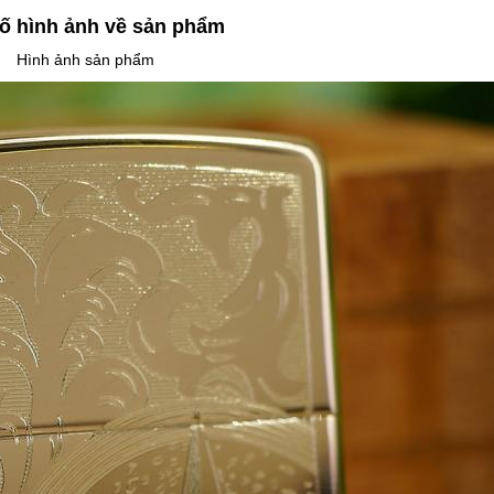
ố hình ảnh về sản phẩm
Hình ảnh sản phẩm