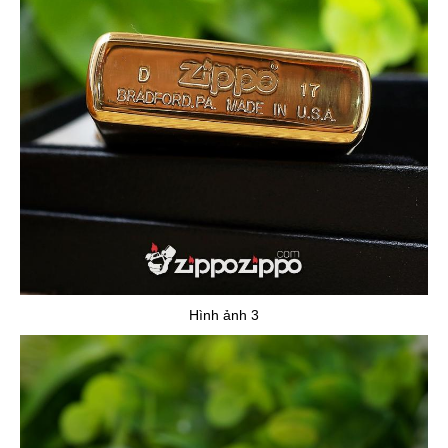
Hình ảnh 3