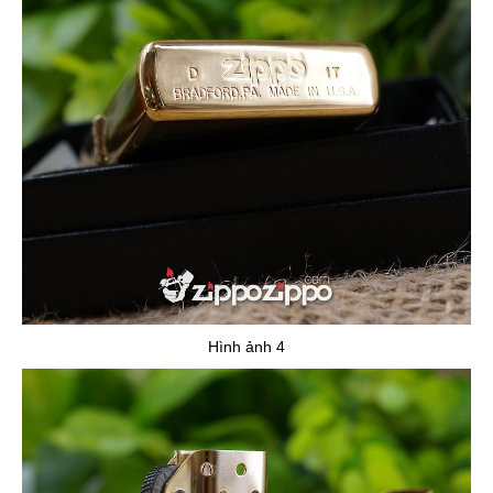
Hình ảnh 4