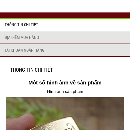
THÔNG TIN CHI TIẾT
ĐỊA ĐIỂM MUA HÀNG
TÀI KHOẢN NGÂN HÀNG
THÔNG TIN CHI TIẾT
Một số hình ảnh về sản phẩm
Hình ảnh sản phẩm