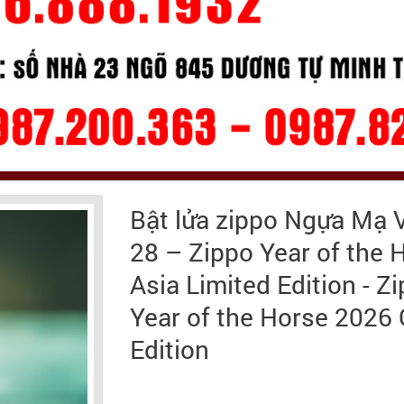
Bật lửa zippo Ngựa Mạ 
28 – Zippo Year of the 
Asia Limited Edition - 
Year of the Horse 2026 
Edition