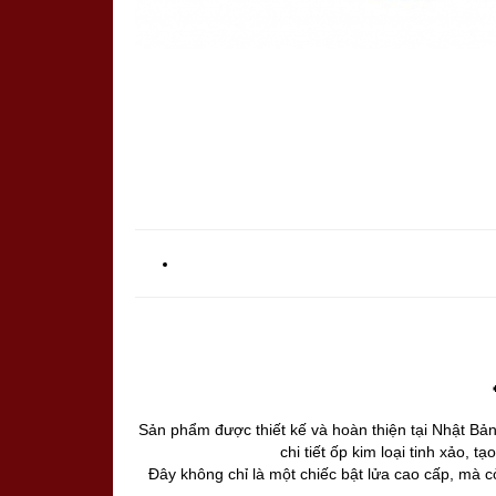
Sản phẩm được thiết kế và hoàn thiện tại Nhật Bả
chi tiết ốp kim loại tinh xảo, 
Đây không chỉ là một chiếc bật lửa cao cấp, mà c