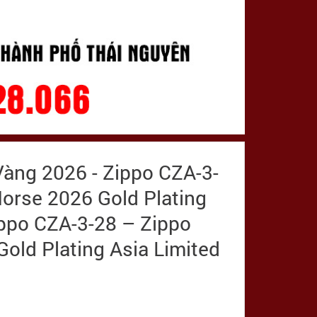
Vàng 2026 - Zippo CZA-3-
Horse 2026 Gold Plating
Zippo CZA-3-28 – Zippo
Gold Plating Asia Limited