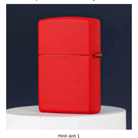
Hình ảnh 1