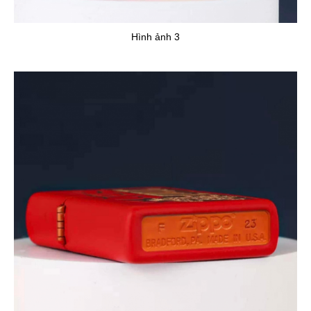
Hình ảnh 3