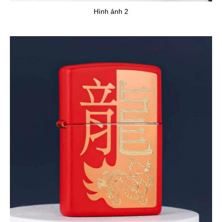
Hình ảnh 2