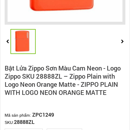
Bật Lửa Zippo Sơn Màu Cam Neon - Logo
Zippo SKU 28888ZL – Zippo Plain with
Logo Neon Orange Matte - ZIPPO PLAIN
WITH LOGO NEON ORANGE MATTE
ZPC1249
Mã sản phẩm:
28888ZL
SKU: