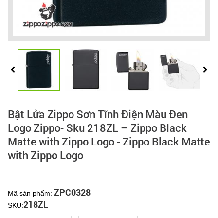
Bật Lửa Zippo Sơn Tĩnh Điện Màu Đen
Logo Zippo- Sku 218ZL – Zippo Black
Matte with Zippo Logo - Zippo Black Matte
with Zippo Logo
ZPC0328
Mã sản phẩm:
218ZL
SKU: