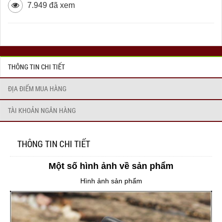
7.949 đã xem
THÔNG TIN CHI TIẾT
ĐỊA ĐIỂM MUA HÀNG
TÀI KHOẢN NGÂN HÀNG
THÔNG TIN CHI TIẾT
Một số hình ảnh về sản phẩm
Hình ảnh sản phẩm