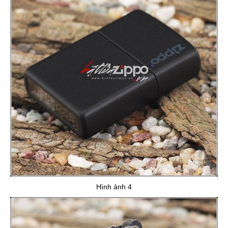
Hình ảnh 4