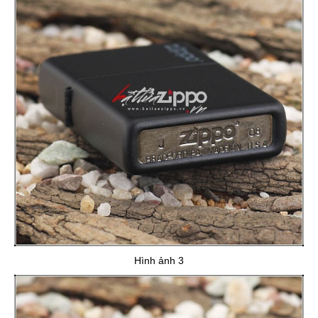
Hình ảnh 3