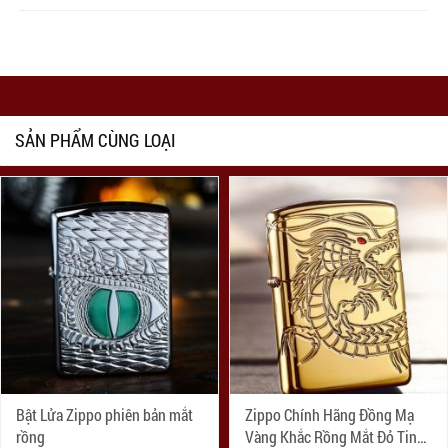
SẢN PHẨM CÙNG LOẠI
Bật Lửa Zippo phiên bản mắt
Zippo Chính Hãng Đồng Mạ
rồng
Vàng Khắc Rồng Mắt Đỏ Tinh