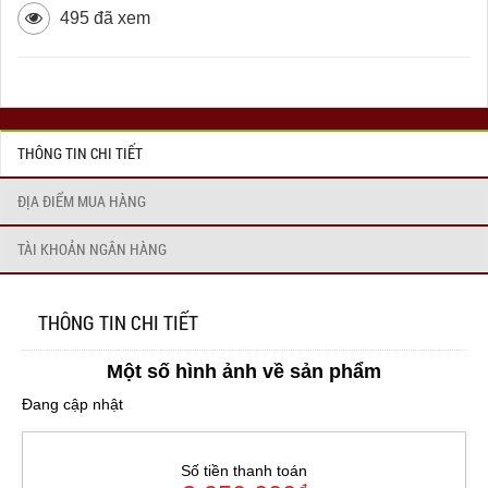
495 đã xem
THÔNG TIN CHI TIẾT
ĐỊA ĐIỂM MUA HÀNG
TÀI KHOẢN NGÂN HÀNG
THÔNG TIN CHI TIẾT
Một số hình ảnh về sản phẩm
Đang cập nhật
Số tiền thanh toán